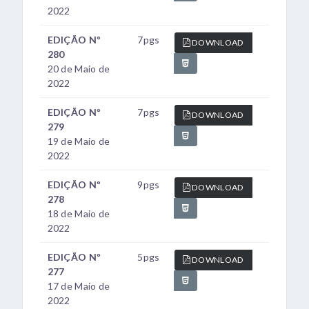
2022
EDIÇÃO Nº
7pgs
DOWNLOAD
280
20 de Maio de
2022
EDIÇÃO Nº
7pgs
DOWNLOAD
279
19 de Maio de
2022
EDIÇÃO Nº
9pgs
DOWNLOAD
278
18 de Maio de
2022
EDIÇÃO Nº
5pgs
DOWNLOAD
277
17 de Maio de
2022