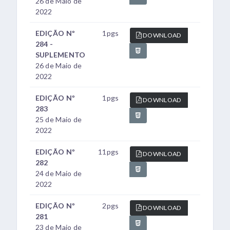
26 de Maio de
2022
EDIÇÃO Nº
1pgs
DOWNLOAD
284 -
SUPLEMENTO
26 de Maio de
2022
EDIÇÃO Nº
1pgs
DOWNLOAD
283
25 de Maio de
2022
EDIÇÃO Nº
11pgs
DOWNLOAD
282
24 de Maio de
2022
EDIÇÃO Nº
2pgs
DOWNLOAD
281
23 de Maio de