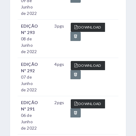
09 de
Junho
de 2022
EDIÇÃO
3pgs
DOWNLOAD
Nº 293
08 de
Junho
de 2022
EDIÇÃO
4pgs
DOWNLOAD
Nº 292
07 de
Junho
de 2022
EDIÇÃO
2pgs
DOWNLOAD
Nº 291
06 de
Junho
de 2022