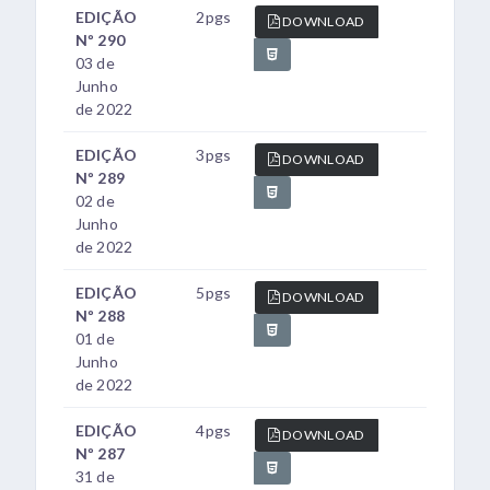
EDIÇÃO
2pgs
DOWNLOAD
Nº 290
03 de
Junho
de 2022
EDIÇÃO
3pgs
DOWNLOAD
Nº 289
02 de
Junho
de 2022
EDIÇÃO
5pgs
DOWNLOAD
Nº 288
01 de
Junho
de 2022
EDIÇÃO
4pgs
DOWNLOAD
Nº 287
31 de