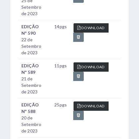
25 de
Setembro
de 2023
EDIÇÃO
14pgs
DOWNLOAD
Nº 590
22 de
Setembro
de 2023
EDIÇÃO
11pgs
DOWNLOAD
Nº 589
21 de
Setembro
de 2023
EDIÇÃO
25pgs
DOWNLOAD
Nº 588
20 de
Setembro
de 2023