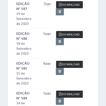
EDIÇÃO
7pgs
DOWNLOAD
Nº 587
19 de
Setembro
de 2023
EDIÇÃO
5pgs
DOWNLOAD
Nº 586
18 de
Setembro
de 2023
EDIÇÃO
8pgs
DOWNLOAD
Nº 585
15 de
Setembro
de 2023
EDIÇÃO
5pgs
DOWNLOAD
Nº 584
14 de