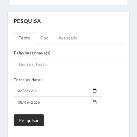
PESQUISA
Texto
Doc
Avançado
Palavra(s) chave(s)
Entre as datas
Pesquisar