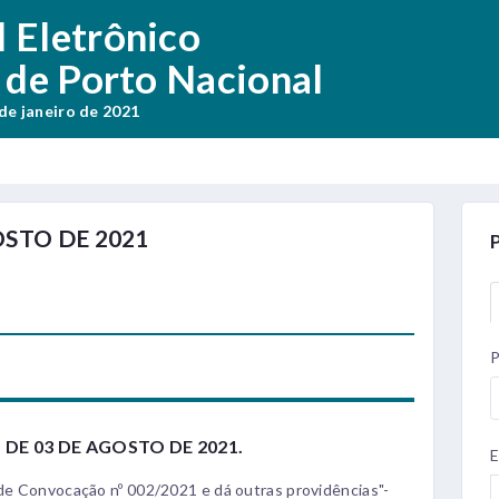
l Eletrônico
 de Porto Nacional
 de janeiro de 2021
OSTO DE 2021
P
 DE 03 DE AGOSTO DE 2021.
E
 de Convocação nº 002/2021 e dá outras providências"-