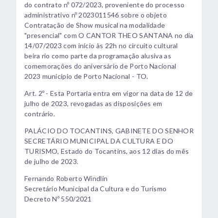
do contrato nº 072/2023, proveniente do processo
administrativo nº 2023011546 sobre o objeto
Contratação de Show musical na modalidade
"presencial" com O CANTOR THEO SANTANA no dia
14/07/2023 com início às 22h no circuito cultural
beira rio como parte da programação alusiva as
comemorações do aniversário de Porto Nacional
2023 município de Porto Nacional - TO.
Art. 2º - Esta Portaria entra em vigor na data de 12 de
julho de 2023, revogadas as disposições em
contrário.
PALÁCIO DO TOCANTINS, GABINETE DO SENHOR
SECRETÁRIO MUNICIPAL DA CULTURA E DO
TURISMO, Estado do Tocantins, aos 12 dias do mês
de julho de 2023.
Fernando Roberto Windlin
Secretário Municipal da Cultura e do Turismo
Decreto Nº 550/2021