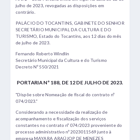
julho de 2023, revogadas as disposições em
contrário.
PALÁCIO DO TOCANTINS, GABINETE DO SENHOR
SECRETÁRIO MUNICIPAL DA CULTURA E DO
TURISMO, Estado do Tocantins, aos 12 dias do mês
de julho de 2023.
Fernando Roberto Windlin
Secretário Municipal da Cultura e do Turismo
Decreto Nº 550/2021
PORTARIA Nº 188, DE 12 DE JULHO DE 2023.
"Dispõe sobre Nomeação de fiscal do contrato nº
074/2023."
Considerando a necessidade da realização de
acompanhamento e fiscalização dos serviços
constantes no contrato nº 074/2023 proveniente do
processo administrativo nº 2023011569 junto à
empresa MAYARA ARAÚJOP DE MENEZES