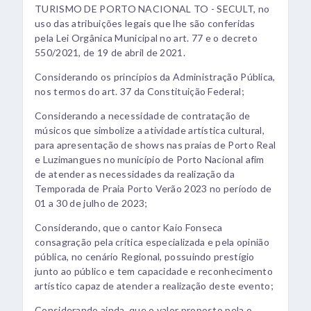
TURISMO DE PORTO NACIONAL TO - SECULT, no
uso das atribuições legais que lhe são conferidas
pela Lei Orgânica Municipal no art. 77 e o decreto
550/2021, de 19 de abril de 2021.
Considerando os princípios da Administração Pública,
nos termos do art. 37 da Constituição Federal;
Considerando a necessidade de contratação de
músicos que simbolize a atividade artística cultural,
para apresentação de shows nas praias de Porto Real
e Luzimangues no município de Porto Nacional afim
de atender as necessidades da realização da
Temporada de Praia Porto Verão 2023 no período de
01 a 30 de julho de 2023;
Considerando, que o cantor Kaio Fonseca
consagração pela crítica especializada e pela opinião
pública, no cenário Regional, possuindo prestígio
junto ao público e tem capacidade e reconhecimento
artístico capaz de atender a realização deste evento;
Considerando ainda, que o valor proposto pela o