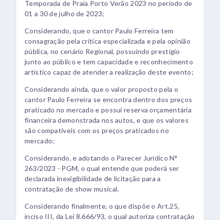
Temporada de Praia Porto Verão 2023 no período de
01 a 30 de julho de 2023;
Considerando, que o cantor Paulo Ferreira tem
consagração pela crítica especializada e pela opinião
pública, no cenário Regional, possuindo prestígio
junto ao público e tem capacidade e reconhecimento
artístico capaz de atender a realização deste evento;
Considerando ainda, que o valor proposto pela o
cantor Paulo Ferreira se encontra dentro dos preços
praticado no mercado e possui reserva orçamentária
financeira demonstrada nos autos, e que os valores
são compatíveis com os preços praticados no
mercado;
Considerando, e adotando o Parecer Jurídico N°
263/2023 - PGM, o qual entende que poderá ser
declarada inexigibilidade de licitação para a
contratação de show musical.
Considerando finalmente, o que dispõe o Art.25,
inciso III, da Lei 8.666/93, o qual autoriza contratação