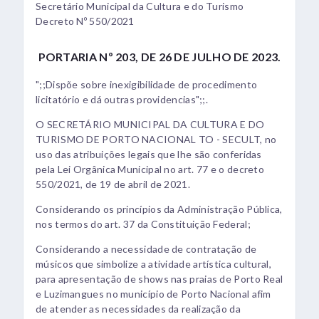
Secretário Municipal da Cultura e do Turismo
Decreto Nº 550/2021
PORTARIA Nº 203, DE 26 DE JULHO DE 2023.
";;Dispõe sobre inexigibilidade de procedimento
licitatório e dá outras providencias";;.
O SECRETÁRIO MUNICIPAL DA CULTURA E DO
TURISMO DE PORTO NACIONAL TO - SECULT, no
uso das atribuições legais que lhe são conferidas
pela Lei Orgânica Municipal no art. 77 e o decreto
550/2021, de 19 de abril de 2021.
Considerando os princípios da Administração Pública,
nos termos do art. 37 da Constituição Federal;
Considerando a necessidade de contratação de
músicos que simbolize a atividade artística cultural,
para apresentação de shows nas praias de Porto Real
e Luzimangues no município de Porto Nacional afim
de atender as necessidades da realização da