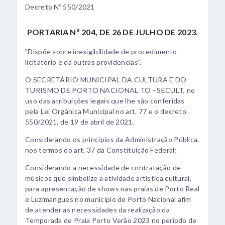
Decreto Nº 550/2021
PORTARIA Nº 204, DE 26 DE JULHO DE 2023.
"Dispõe sobre inexigibilidade de procedimento
licitatório e dá outras providencias".
O SECRETÁRIO MUNICIPAL DA CULTURA E DO
TURISMO DE PORTO NACIONAL TO - SECULT, no
uso das atribuições legais que lhe são conferidas
pela Lei Orgânica Municipal no art. 77 e o decreto
550/2021, de 19 de abril de 2021.
Considerando os princípios da Administração Pública,
nos termos do art. 37 da Constituição Federal;
Considerando a necessidade de contratação de
músicos que simbolize a atividade artística cultural,
para apresentação de shows nas praias de Porto Real
e Luzimangues no município de Porto Nacional afim
de atender as necessidades da realização da
Temporada de Praia Porto Verão 2023 no período de