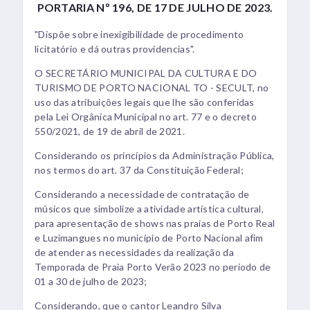
PORTARIA Nº 196, DE 17 DE JULHO DE 2023.
"Dispõe sobre inexigibilidade de procedimento
licitatório e dá outras providencias".
O SECRETÁRIO MUNICIPAL DA CULTURA E DO
TURISMO DE PORTO NACIONAL TO - SECULT, no
uso das atribuições legais que lhe são conferidas
pela Lei Orgânica Municipal no art. 77 e o decreto
550/2021, de 19 de abril de 2021.
Considerando os princípios da Administração Pública,
nos termos do art. 37 da Constituição Federal;
Considerando a necessidade de contratação de
músicos que simbolize a atividade artística cultural,
para apresentação de shows nas praias de Porto Real
e Luzimangues no município de Porto Nacional afim
de atender as necessidades da realização da
Temporada de Praia Porto Verão 2023 no período de
01 a 30 de julho de 2023;
Considerando, que o cantor Leandro Silva