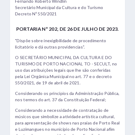
Fernando Roberto Windlin
Secretário Municipal da Cultura e do Turismo
Decreto Nº 550/2021
PORTARIA Nº 202, DE 26 DE JULHO DE 2023.
"Dispõe sobre inexigibilidade de procedimento
licitatório e dá outras providencias".
O SECRETÁRIO MUNICIPAL DA CULTURA E DO
TURISMO DE PORTO NACIONAL TO - SECULT, no
uso das atribuições legais que lhe são conferidas
pela Lei Orgânica Municipal no art. 77 e o decreto
550/2021, de 19 de abril de 2021.
Considerando os princípios da Administração Pública,
nos termos do art. 37 da Constituição Federal;
Considerando a necessidade de contratação de
músicos que simbolize a atividade artística cultural,
para apresentação de shows nas praias de Porto Real
e Luzimangues no município de Porto Nacional afim