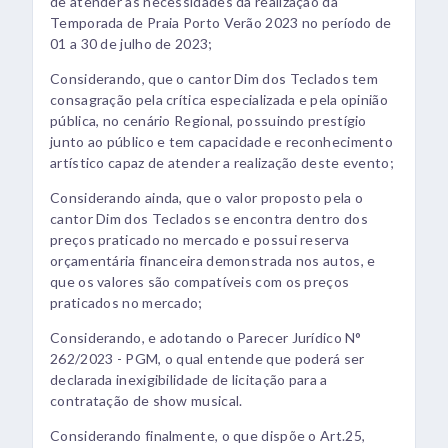
de atender as necessidades da realização da
Temporada de Praia Porto Verão 2023 no período de
01 a 30 de julho de 2023;
Considerando, que o cantor Dim dos Teclados tem
consagração pela crítica especializada e pela opinião
pública, no cenário Regional, possuindo prestígio
junto ao público e tem capacidade e reconhecimento
artístico capaz de atender a realização deste evento;
Considerando ainda, que o valor proposto pela o
cantor Dim dos Teclados se encontra dentro dos
preços praticado no mercado e possui reserva
orçamentária financeira demonstrada nos autos, e
que os valores são compatíveis com os preços
praticados no mercado;
Considerando, e adotando o Parecer Jurídico N°
262/2023 - PGM, o qual entende que poderá ser
declarada inexigibilidade de licitação para a
contratação de show musical.
Considerando finalmente, o que dispõe o Art.25,