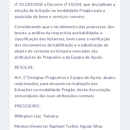
nº 10.520/2002 e Decreto nº 10.024, que disciplinam a
adoção de licitação na modalidade Pregão para a
aquisição de bens e serviços comuns;
Considerando que o recebimento das propostas, dos
lances, a análise da respectiva aceitabilidade, a
classificação das licitantes, bem como a verificação
dos documentos de habilitação e a adjudicação do
objeto do certame ao licitante vencedor são
atribuições do Pregoeiro e da Equipe de Apoio,
RESOLVE:
Art. 1º Designar Pregoeiros e Equipe de Apoio, abaixo
relacionados, para atuarem na realização das
licitações na modalidade Pregão, desta Associação,
sem prejuízo das suas atribuições normais:
PREGOEIRO:
Wilington Izac Teixeira;
Medson Dewictor Raphael Turíbio Aguiar Silva;