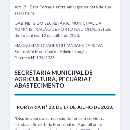
Art. 2º - Esta Portaria entra em vigor na data de sua
assinatura.
GABINETE DO SECRETÁRIO MUNICIPAL DA
ADMINISTRAÇÃO DE PORTO NACIONAL, Estado
do Tocantins, 12 de Julho de 2023.
MAGNUM MELCIADES GUIMARÃES DA SILVA
Secretário Municipal da Administração
Decreto Nº 139/2023
SECRETARIA MUNICIPAL DE
AGRICULTURA, PECUÁRIA E
ABASTECIMENTO
PORTARIA Nº 23, DE 17 DE JULHO DE 2023.
"Dispõe sobre a concessão de férias à servidora
lotada na Secretaria Municipal da Agricultura e