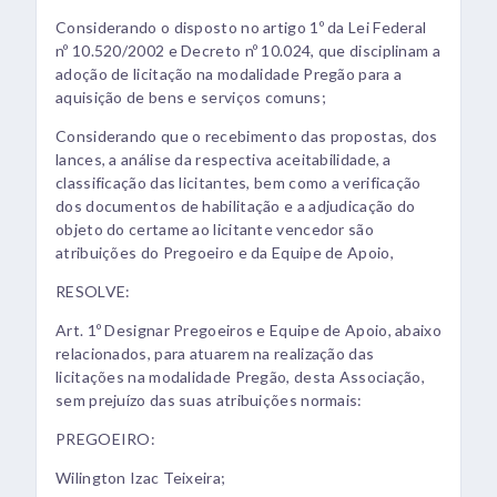
Considerando o disposto no artigo 1º da Lei Federal
nº 10.520/2002 e Decreto nº 10.024, que disciplinam a
adoção de licitação na modalidade Pregão para a
aquisição de bens e serviços comuns;
Considerando que o recebimento das propostas, dos
lances, a análise da respectiva aceitabilidade, a
classificação das licitantes, bem como a verificação
dos documentos de habilitação e a adjudicação do
objeto do certame ao licitante vencedor são
atribuições do Pregoeiro e da Equipe de Apoio,
RESOLVE:
Art. 1º Designar Pregoeiros e Equipe de Apoio, abaixo
relacionados, para atuarem na realização das
licitações na modalidade Pregão, desta Associação,
sem prejuízo das suas atribuições normais:
PREGOEIRO:
Wilington Izac Teixeira;