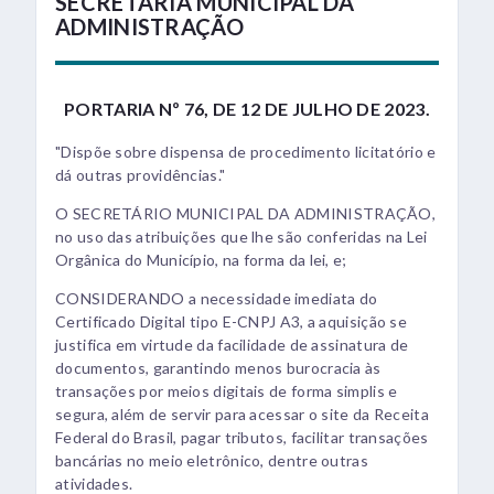
SECRETARIA MUNICIPAL DA
ADMINISTRAÇÃO
PORTARIA Nº 76, DE 12 DE JULHO DE 2023.
"Dispõe sobre dispensa de procedimento licitatório e
dá outras providências."
O SECRETÁRIO MUNICIPAL DA ADMINISTRAÇÃO,
no uso das atribuições que lhe são conferidas na Lei
Orgânica do Município, na forma da lei, e;
CONSIDERANDO a necessidade imediata do
Certificado Digital tipo E-CNPJ A3, a aquisição se
justifica em virtude da facilidade de assinatura de
documentos, garantindo menos burocracia às
transações por meios digitais de forma simplis e
segura, além de servir para acessar o site da Receita
Federal do Brasil, pagar tributos, facilitar transações
bancárias no meio eletrônico, dentre outras
atividades.