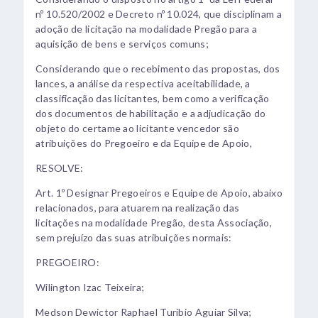
nº 10.520/2002 e Decreto nº 10.024, que disciplinam a
adoção de licitação na modalidade Pregão para a
aquisição de bens e serviços comuns;
Considerando que o recebimento das propostas, dos
lances, a análise da respectiva aceitabilidade, a
classificação das licitantes, bem como a verificação
dos documentos de habilitação e a adjudicação do
objeto do certame ao licitante vencedor são
atribuições do Pregoeiro e da Equipe de Apoio,
RESOLVE:
Art. 1º Designar Pregoeiros e Equipe de Apoio, abaixo
relacionados, para atuarem na realização das
licitações na modalidade Pregão, desta Associação,
sem prejuízo das suas atribuições normais:
PREGOEIRO:
Wilington Izac Teixeira;
Medson Dewictor Raphael Turíbio Aguiar Silva;