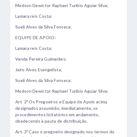
Medson Dewictor Raphael Turíbio Aguiar Silva;
Lamara reis Costa;
Sueli Alves da Silva Fonseca;
EQUIPE DE APOIO:
Lamara reis Costa;
Vanda Pereira Guimarães;
Jairo Alves Evangelista;
Sueli Alves da Silva Fonseca;
Medson Dewictor Raphael Turíbio Aguiar Silva;
Art. 2º Os Pregoeiros e Equipe de Apoio acima
designados assumirão, imediatamente, os
procedimentos licitatórios em andamento,
obedecendo à pauta de distribuição.
Art. 3º Caso o pregoeiro designado nos termos do