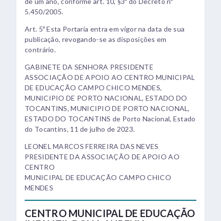
de um ano, conforme art. 10, §3º do Decreto nº
5.450/2005.
Art. 5º Esta Portaria entra em vigor na data de sua
publicação, revogando-se as disposições em
contrário.
GABINETE DA SENHORA PRESIDENTE
ASSOCIAÇÃO DE APOIO AO CENTRO MUNICIPAL
DE EDUCAÇÃO CAMPO CHICO MENDES,
MUNICIPIO DE PORTO NACIONAL, ESTADO DO
TOCANTINS, MUNICIPIO DE PORTO NACIONAL,
ESTADO DO TOCANTINS de Porto Nacional, Estado
do Tocantins, 11 de julho de 2023.
LEONEL MARCOS FERREIRA DAS NEVES
PRESIDENTE DA ASSOCIAÇÃO DE APOIO AO
CENTRO
MUNICIPAL DE EDUCAÇÃO CAMPO CHICO
MENDES
CENTRO MUNICIPAL DE EDUCAÇÃO