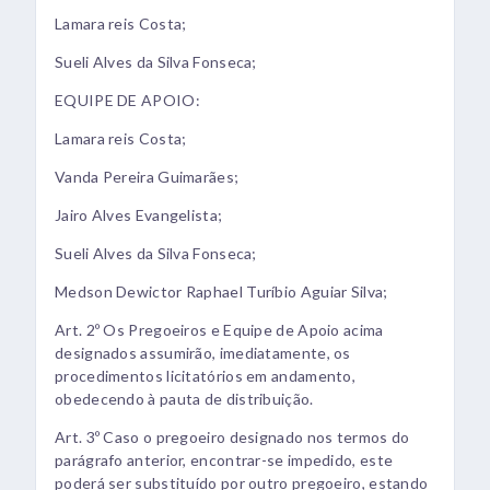
Lamara reis Costa;
Sueli Alves da Silva Fonseca;
EQUIPE DE APOIO:
Lamara reis Costa;
Vanda Pereira Guimarães;
Jairo Alves Evangelista;
Sueli Alves da Silva Fonseca;
Medson Dewictor Raphael Turíbio Aguiar Silva;
Art. 2º Os Pregoeiros e Equipe de Apoio acima
designados assumirão, imediatamente, os
procedimentos licitatórios em andamento,
obedecendo à pauta de distribuição.
Art. 3º Caso o pregoeiro designado nos termos do
parágrafo anterior, encontrar-se impedido, este
poderá ser substituído por outro pregoeiro, estando