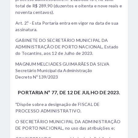
total de R$ 289,90 (duzentos e oitenta e nove reais e
noventa centavos).
Art. 2.º - Esta Portaria entra em vigor na data de sua
assinatura.
GABINETE DO SECRETÁRIO MUNICIPAL DA
ADMINISTRAÇÃO DE PORTO NACIONAL, Estado
do Tocantins, aos 12 de Julho de 2023.
MAGNUM MELCIADES GUIMARÃES DA SILVA
Secretário Municipal da Administração
Decreto Nº 139/2023
PORTARIA Nº 77, DE 12 DE JULHO DE 2023.
"Dispõe sobre a designação de FISCAL DE
PROCESSO ADMINISTRATIVO.
O SECRETÁRIO MUNICIPAL DA ADMINISTRAÇÃO
DE PORTO NACIONAL, no uso das atribuições e;