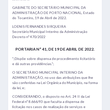
GABINETE DO SECRETÁRIO MUNICIPAL DA
ADMINISTRAÇÃO DE PORTO NACIONAL, Estado
do Tocantins, 19 de Abril de 2022.
LOENIS FERNANDES SIRQUEIRA
Secretário Municipal Interino da Administração
Decreto nº 470/2022
PORTARIA Nº 41, DE 19 DE ABRIL DE 2022.
";Dispõe sobre dispensa de procedimento licitatório
e dá outras providências.";
O SECRETÁRIO MUNICIPAL INTERINO DA
ADMINISTRAÇÃO, no uso das atribuições que lhe
são conferidas na Lei Orgânica do Município, na forma
da lei, e;
CONSIDERANDO, o disposto no Art. 24 II da Lei
Federal nº 8.666/93 que faculta a dispensa de
licitação nos casos de realização de serviços e