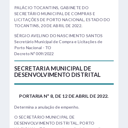
PALÁCIO TOCANTINS, GABINETE DO
SECRETÁRIO MUNICIPAL DE COMPRAS E
LICITAÇÕES DE PORTO NACIONAL, ESTADO DO
TOCANTINS, 20 DE ABRIL DE 2022.
SÉRGIO AVELINO DO NASCIMENTO SANTOS
Secretário Municipal de Compra e Licitações de
Porto Nacional - TO
Decreto Nº 009/2022
SECRETARIA MUNICIPAL DE
DESENVOLVIMENTO DISTRITAL
PORTARIA Nº 8, DE 12 DE ABRIL DE 2022.
Determina a anulação de empenho.
O SECRETÁRIO MUNICIPAL DE
DESENVOLVIMENTO DISTRITAL, PORTO