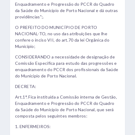
Enquadramento e Progressão do PCCR do Quadro
da Saúde do Município de Porto Nacional e dá outras
providências";.
O PREFEITO DO MUNICÍPIO DE PORTO
NACIONAL-TO, no uso das atribuições que lhe
confere o inciso VII, do art.70 da lei Orgânica do
Município;
CONSIDERANDO a necessidade de designação de
Comissão Específica para estudo das progressões e
enquadramento do PCCR dos profissionais da Saúde
do Município de Porto Nacional.
DECRETA:
Art.1°. Fica instituída a Comissão interna de Gestão,
Enquadramento e Progressão do PCCR do Quadro
da Saúde do Município de Porto Nacional, que será
composta pelos seguintes membros:
1. ENFERMEIROS: