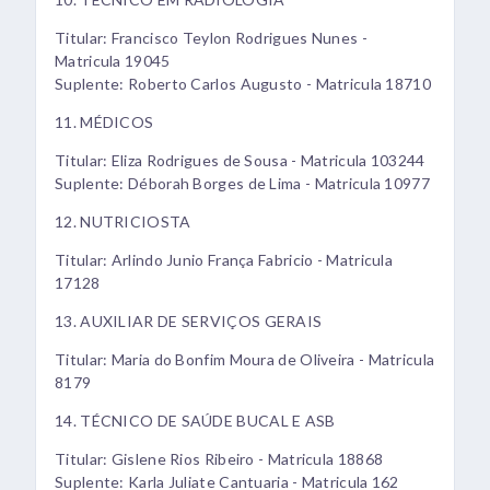
Titular: Francisco Teylon Rodrigues Nunes -
Matricula 19045
Suplente: Roberto Carlos Augusto - Matricula 18710
11. MÉDICOS
Titular: Eliza Rodrigues de Sousa - Matricula 103244
Suplente: Déborah Borges de Lima - Matricula 10977
12. NUTRICIOSTA
Titular: Arlindo Junio França Fabricio - Matricula
17128
13. AUXILIAR DE SERVIÇOS GERAIS
Titular: Maria do Bonfim Moura de Oliveira - Matricula
8179
14. TÉCNICO DE SAÚDE BUCAL E ASB
Titular: Gislene Rios Ribeiro - Matricula 18868
Suplente: Karla Juliate Cantuaria - Matricula 162