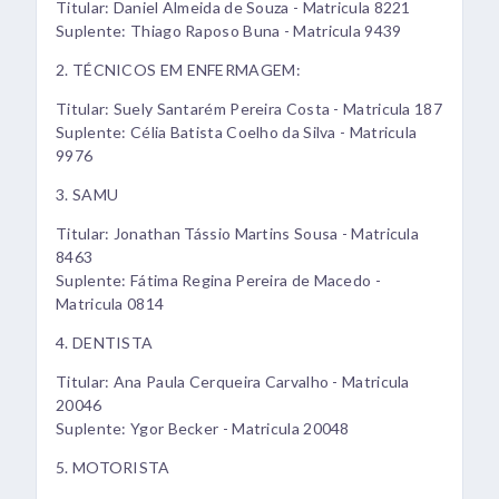
Titular: Daniel Almeida de Souza - Matricula 8221
Suplente: Thiago Raposo Buna - Matricula 9439
2. TÉCNICOS EM ENFERMAGEM:
Titular: Suely Santarém Pereira Costa - Matricula 187
Suplente: Célia Batista Coelho da Silva - Matricula
9976
3. SAMU
Titular: Jonathan Tássio Martins Sousa - Matricula
8463
Suplente: Fátima Regina Pereira de Macedo -
Matricula 0814
4. DENTISTA
Titular: Ana Paula Cerqueira Carvalho - Matricula
20046
Suplente: Ygor Becker - Matricula 20048
5. MOTORISTA