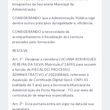
integrantes da Secretaria Municipal da
Administração.
CONSIDERANDO que a Administração Pública rege
dentre outros princípios da legalidade e, eficiência.
CONSIDERANDO a necessidade de
acompanhamento e fiscalização dos serviços
prestados pelo fornecedor.
RESOLVE
Art. 1º - Designar a servidora LUCIANA RODRIGUES
PEREIRA DA SILVA, Matrícula nº 16590, para assumir
a função de FISCAL DO PROCESSO
ADMINISTRATIVO nº 2022004661, referente à
Aquisição de Certificado Digital tipo E-CNPJ A1
(validade de 1 ano) para a Secretaria Municipal da
Administração de Porto Nacional - TO, por meio da
contratação de empresa especializada.
Art. 2º - Esta portaria entra em vigor na data de sua
assinatura.