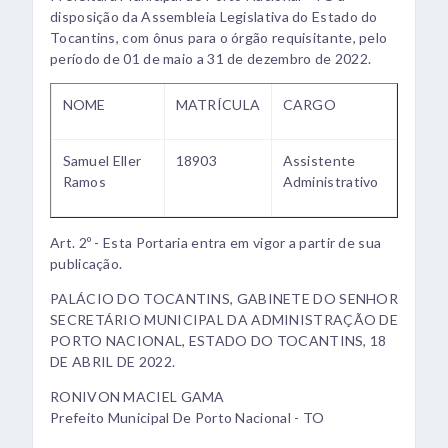
disposição da Assembleia Legislativa do Estado do
Tocantins, com ônus para o órgão requisitante, pelo
período de 01 de maio a 31 de dezembro de 2022.
NOME
MATRÍCULA
CARGO
Samuel Eller
18903
Assistente
Ramos
Administrativo
Art. 2º - Esta Portaria entra em vigor a partir de sua
publicação.
PALÁCIO DO TOCANTINS, GABINETE DO SENHOR
SECRETÁRIO MUNICIPAL DA ADMINISTRAÇÃO DE
PORTO NACIONAL, ESTADO DO TOCANTINS, 18
DE ABRIL DE 2022.
RONIVON MACIEL GAMA
Prefeito Municipal De Porto Nacional - TO