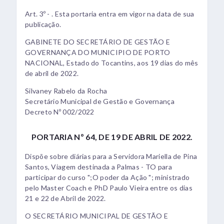
Art. 3º - . Esta portaria entra em vigor na data de sua
publicação.
GABINETE DO SECRETÁRIO DE GESTÃO E
GOVERNANÇA DO MUNICIPIO DE PORTO
NACIONAL, Estado do Tocantins, aos 19 dias do mês
de abril de 2022.
Silvaney Rabelo da Rocha
Secretário Municipal de Gestão e Governança
Decreto Nº 002/2022
PORTARIA Nº 64, DE 19 DE ABRIL DE 2022.
Dispõe sobre diárias para a Servidora Mariella de Pina
Santos, Viagem destinada a Palmas - TO para
participar do curso ";O poder da Ação "; ministrado
pelo Master Coach e PhD Paulo Vieira entre os dias
21 e 22 de Abril de 2022.
O SECRETÁRIO MUNICIPAL DE GESTÃO E