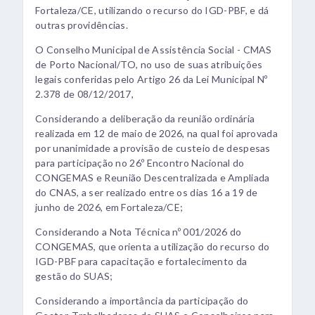
Fortaleza/CE, utilizando o recurso do IGD-PBF, e dá
outras providências.
O Conselho Municipal de Assistência Social - CMAS
de Porto Nacional/TO, no uso de suas atribuições
legais conferidas pelo Artigo 26 da Lei Municipal Nº
2.378 de 08/12/2017,
Considerando a deliberação da reunião ordinária
realizada em 12 de maio de 2026, na qual foi aprovada
por unanimidade a provisão de custeio de despesas
para participação no 26º Encontro Nacional do
CONGEMAS e Reunião Descentralizada e Ampliada
do CNAS, a ser realizado entre os dias 16 a 19 de
junho de 2026, em Fortaleza/CE;
Considerando a Nota Técnica nº 001/2026 do
CONGEMAS, que orienta a utilização do recurso do
IGD-PBF para capacitação e fortalecimento da
gestão do SUAS;
Considerando a importância da participação do