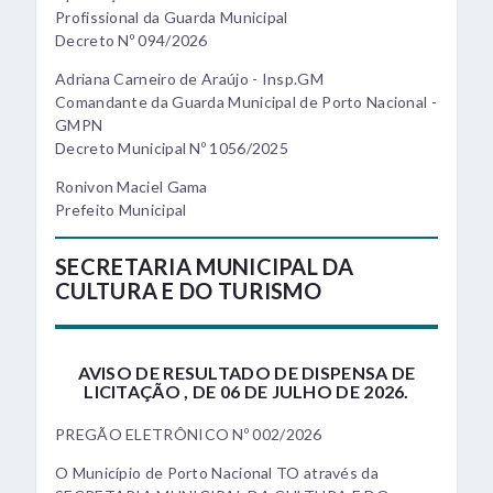
Profissional da Guarda Municipal
Decreto Nº 094/2026
Adriana Carneiro de Araújo - Insp.GM
Comandante da Guarda Municipal de Porto Nacional -
GMPN
Decreto Municipal Nº 1056/2025
Ronivon Maciel Gama
Prefeito Municipal
SECRETARIA MUNICIPAL DA
CULTURA E DO TURISMO
AVISO DE RESULTADO DE DISPENSA DE
LICITAÇÃO , DE 06 DE JULHO DE 2026.
PREGÃO ELETRÔNICO Nº 002/2026
O Município de Porto Nacional TO através da