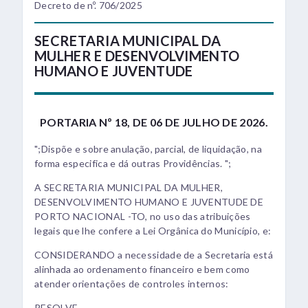
Decreto de nº. 706/2025
SECRETARIA MUNICIPAL DA
MULHER E DESENVOLVIMENTO
HUMANO E JUVENTUDE
PORTARIA Nº 18, DE 06 DE JULHO DE 2026.
";Dispõe e sobre anulação, parcial, de liquidação, na
forma especifica e dá outras Providências. ";
A SECRETARIA MUNICIPAL DA MULHER,
DESENVOLVIMENTO HUMANO E JUVENTUDE DE
PORTO NACIONAL -TO, no uso das atribuições
legais que lhe confere a Lei Orgânica do Município, e:
CONSIDERANDO a necessidade de a Secretaria está
alinhada ao ordenamento financeiro e bem como
atender orientações de controles internos:
RESOLVE