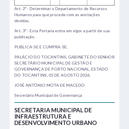
Art. 2º - Determinar o Departamento de Recursos
Humanos para que proceda com as anotações
devidas.
Art. 3º - Esta Portaria entra em vigor a partir de sua
publicação.
PUBLICA-SE E CUMPRA-SE.
PALÁCIO DO TOCANTINS, GABINETE DO SENHOR
SECRETÁRIO MUNICIPAL DE GESTÃO E
GOVERNANÇA DE PORTO NACIONAL, ESTADO
DO TOCANTINS, 05 DE AGOSTO 2026.
JOSÉ ANTÔNIO MOTA DE MACEDO
Secretário Municipal de Governança
SECRETARIA MUNICIPAL DE
INFRAESTRUTURA E
DESENVOLVIMENTO URBANO