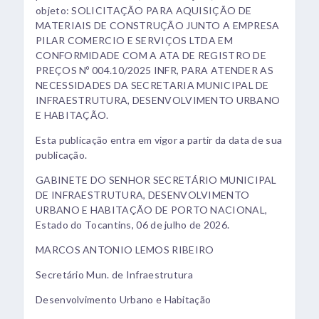
objeto: SOLICITAÇÃO PARA AQUISIÇÃO DE
MATERIAIS DE CONSTRUÇÃO JUNTO A EMPRESA
PILAR COMERCIO E SERVIÇOS LTDA EM
CONFORMIDADE COM A ATA DE REGISTRO DE
PREÇOS Nº 004.10/2025 INFR, PARA ATENDER AS
NECESSIDADES DA SECRETARIA MUNICIPAL DE
INFRAESTRUTURA, DESENVOLVIMENTO URBANO
E HABITAÇÃO.
Esta publicação entra em vigor a partir da data de sua
publicação.
GABINETE DO SENHOR SECRETÁRIO MUNICIPAL
DE INFRAESTRUTURA, DESENVOLVIMENTO
URBANO E HABITAÇÃO DE PORTO NACIONAL,
Estado do Tocantins, 06 de julho de 2026.
MARCOS ANTONIO LEMOS RIBEIRO
Secretário Mun. de Infraestrutura
Desenvolvimento Urbano e Habitação