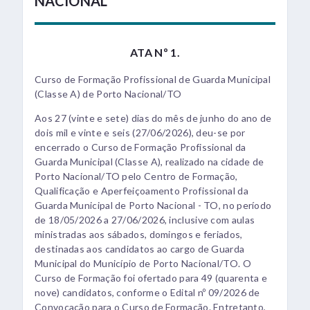
NACIONAL
ATA Nº 1.
Curso de Formação Profissional de Guarda Municipal
(Classe A) de Porto Nacional/TO
Aos 27 (vinte e sete) dias do mês de junho do ano de
dois mil e vinte e seis (27/06/2026), deu-se por
encerrado o Curso de Formação Profissional da
Guarda Municipal (Classe A), realizado na cidade de
Porto Nacional/TO pelo Centro de Formação,
Qualificação e Aperfeiçoamento Profissional da
Guarda Municipal de Porto Nacional - TO, no período
de 18/05/2026 a 27/06/2026, inclusive com aulas
ministradas aos sábados, domingos e feriados,
destinadas aos candidatos ao cargo de Guarda
Municipal do Município de Porto Nacional/TO. O
Curso de Formação foi ofertado para 49 (quarenta e
nove) candidatos, conforme o Edital nº 09/2026 de
Convocação para o Curso de Formação. Entretanto,