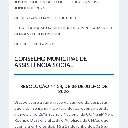
JUVENTUDE, ESTADO DO TOCANTINS, 06 DE
JUNHO DE 2026.
DOMINGAS THAYSE P. RIBEIRO
SECRETÁRIA M. DA MULHER, DESENVOLVIMENTO
HUMANO E JUVENTUDE
DECRETO: 005/2026
CONSELHO MUNICIPAL DE
ASSISTÊNCIA SOCIAL
RESOLUÇÃO Nº 24, DE 06 DE JULHO DE
2026.
Dispõe sobre a Aprovação do custeio de despesas
que viabilizem a participação de representantes do
município no 26º Encontro Nacional do CONGEMAS e
Reunião Descentralizada e Ampliada do CNAS, que
ocorrerá entre os dias 16 a 19 de junho de 2026 em