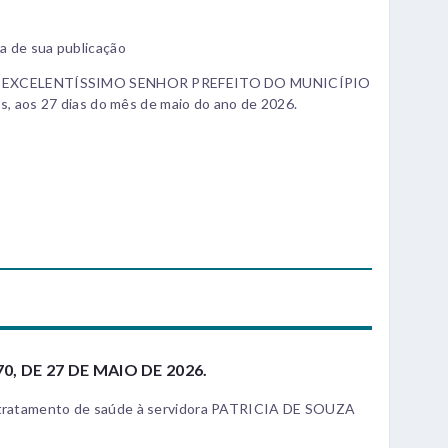
ta de sua publicação
 EXCELENTÍSSIMO SENHOR PREFEITO DO MUNICÍPIO
aos 27 dias do mês de maio do ano de 2026.
0, DE 27 DE MAIO DE 2026.
a tratamento de saúde à servidora PATRICIA DE SOUZA