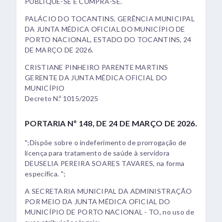
PUBLIQUE-SE E CUMPRA-SE.
PALÁCIO DO TOCANTINS, GERÊNCIA MUNICIPAL
DA JUNTA MÉDICA OFICIAL DO MUNICÍPIO DE
PORTO NACIONAL, ESTADO DO TOCANTINS, 24
DE MARÇO DE 2026.
CRISTIANE PINHEIRO PARENTE MARTINS
GERENTE DA JUNTA MÉDICA OFICIAL DO
MUNICÍPIO
Decreto N.º 1015/2025
PORTARIA Nº 148, DE 24 DE MARÇO DE 2026.
";Dispõe sobre o indeferimento de prorrogação de
licença para tratamento de saúde à servidora
DEUSELIA PEREIRA SOARES TAVARES, na forma
específica. ";
A SECRETARIA MUNICIPAL DA ADMINISTRAÇÃO
POR MEIO DA JUNTA MÉDICA OFICIAL DO
MUNICÍPIO DE PORTO NACIONAL - TO, no uso de