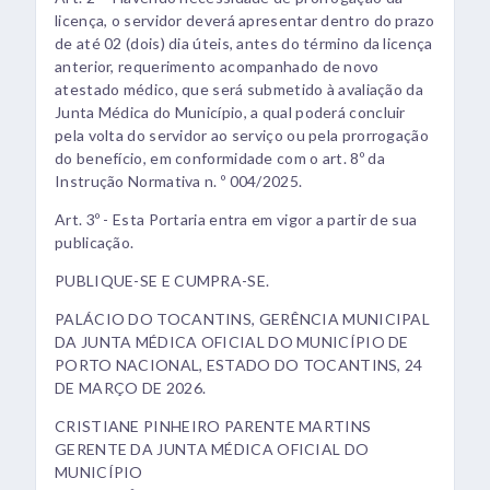
licença, o servidor deverá apresentar dentro do prazo
de até 02 (dois) dia úteis, antes do término da licença
anterior, requerimento acompanhado de novo
atestado médico, que será submetido à avaliação da
Junta Médica do Município, a qual poderá concluir
pela volta do servidor ao serviço ou pela prorrogação
do benefício, em conformidade com o art. 8º da
Instrução Normativa n. º 004/2025.
Art. 3º - Esta Portaria entra em vigor a partir de sua
publicação.
PUBLIQUE-SE E CUMPRA-SE.
PALÁCIO DO TOCANTINS, GERÊNCIA MUNICIPAL
DA JUNTA MÉDICA OFICIAL DO MUNICÍPIO DE
PORTO NACIONAL, ESTADO DO TOCANTINS, 24
DE MARÇO DE 2026.
CRISTIANE PINHEIRO PARENTE MARTINS
GERENTE DA JUNTA MÉDICA OFICIAL DO
MUNICÍPIO