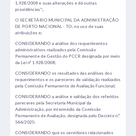
1.928/2008 e suas alterações e dá outras
providências";.
O SECRETÁRIO MUNICIPAL DA ADMINISTRAÇÃO
DE PORTO NACIONAL - TO, no uso de suas
atribuições e;
CONSIDERANDO a análise dos requerimentos
administrativos realizados pela Comissão
Permanente de Gestão do PCCR designada por meio
da Lei nº 1.928/2008;
CONSIDERANDO os resultados das análises dos
requerimentos e os pareceres de validação realizados
pela Comissão Permanente de Avaliação Funcional;
CONSIDERANDO a análise e validação dos referidos
pareceres pela Secretaria Municipal da
Administração, por intermédio da Comissão
Permanente de Avaliação, designada pelo Decreto n.º
566/2025;
CONSIDERANDO que os servidores relacionados