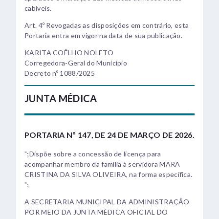
cabíveis.
Art. 4º Revogadas as disposições em contrário, esta
Portaria entra em vigor na data de sua publicação.
KARITA COÊLHO NOLETO
Corregedora-Geral do Município
Decreto nº 1088/2025
JUNTA MÉDICA
PORTARIA Nº 147, DE 24 DE MARÇO DE 2026.
";Dispõe sobre a concessão de licença para
acompanhar membro da família à servidora MARA
CRISTINA DA SILVA OLIVEIRA, na forma específica.
";
A SECRETARIA MUNICIPAL DA ADMINISTRAÇÃO
POR MEIO DA JUNTA MÉDICA OFICIAL DO