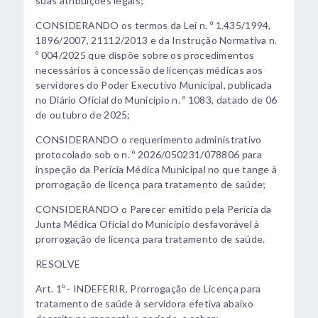
suas atribuições legais;
CONSIDERANDO os termos da Lei n. º 1.435/1994,
1896/2007, 21112/2013 e da Instrução Normativa n.
º 004/2025 que dispõe sobre os procedimentos
necessários à concessão de licenças médicas aos
servidores do Poder Executivo Municipal, publicada
no Diário Oficial do Município n. º 1083, datado de 06
de outubro de 2025;
CONSIDERANDO o requerimento administrativo
protocolado sob o n. º 2026/050231/078806 para
inspeção da Perícia Médica Municipal no que tange à
prorrogação de licença para tratamento de saúde;
CONSIDERANDO o Parecer emitido pela Perícia da
Junta Médica Oficial do Município desfavorável à
prorrogação de licença para tratamento de saúde.
RESOLVE
Art. 1º - INDEFERIR, Prorrogação de Licença para
tratamento de saúde à servidora efetiva abaixo