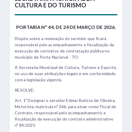
CULTURA E DO TURISMO
PORTARIA Nº 44, DE 24 DE MARÇO DE 2026.
Dispõe sobre a nomeação do servidor que ficará
responsável pelo acompanhamento e fiscalização da
execução de contratos de contratação pública no
município de Porto Nacional - TO.
A Secretaria Municipal de Cultura, Turismo e Esporte,
no uso de suas atribuições legais e em conformidade
com a legislação vigente,
RESOLVE:
Art. 1º Designar o servidor Edmar Batista de Oliveira,
Motorista, matrícula nº 366, para atuar como Fiscal de
Contrato, responsável pelo acompanhamento e
fiscalização da execução do contrato administrativo
nº 84/2025