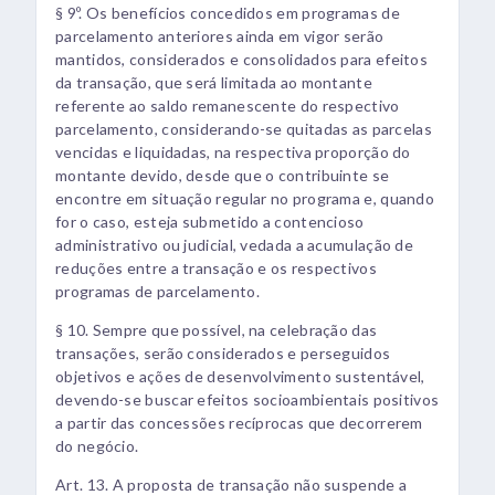
§ 9º. Os benefícios concedidos em programas de
parcelamento anteriores ainda em vigor serão
mantidos, considerados e consolidados para efeitos
da transação, que será limitada ao montante
referente ao saldo remanescente do respectivo
parcelamento, considerando-se quitadas as parcelas
vencidas e liquidadas, na respectiva proporção do
montante devido, desde que o contribuinte se
encontre em situação regular no programa e, quando
for o caso, esteja submetido a contencioso
administrativo ou judicial, vedada a acumulação de
reduções entre a transação e os respectivos
programas de parcelamento.
§ 10. Sempre que possível, na celebração das
transações, serão considerados e perseguidos
objetivos e ações de desenvolvimento sustentável,
devendo-se buscar efeitos socioambientais positivos
a partir das concessões recíprocas que decorrerem
do negócio.
Art. 13. A proposta de transação não suspende a