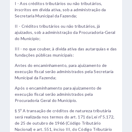
I - Aos créditos tributários ou não tributários,
inscritos em dívida ativa, sob a administração da
Secretaria Municipal da Fazenda;
II - Créditos tributários ou não tributários, já
ajuizados, sob a administração da Procuradoria-Geral
do Município;
III - no que couber, à dívida ativa das autarquias e das
fundações públicas municipais:
Antes do encaminhamento, para ajuizamento de
execução fiscal serão administrados pela Secretaria
Municipal da Fazenda;
Após o encaminhamento para ajuizamento de
execução fiscal serão administrados pela
Procuradoria Geral do Município.
§ 5º A transação de créditos de natureza tributária
será realizada nos termos do art. 171 da Lei nº 5.172,
de 25 de outubro de 1966 (Código Tributário
Nacional) e art. 551, inciso III, do Código Tributário