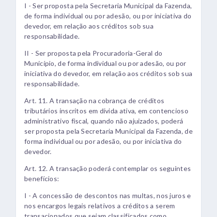
I - Ser proposta pela Secretaria Municipal da Fazenda,
de forma individual ou por adesão, ou por iniciativa do
devedor, em relação aos créditos sob sua
responsabilidade.
II - Ser proposta pela Procuradoria-Geral do
Município, de forma individual ou por adesão, ou por
iniciativa do devedor, em relação aos créditos sob sua
responsabilidade.
Art. 11. A transação na cobrança de créditos
tributários inscritos em dívida ativa, em contencioso
administrativo fiscal, quando não ajuizados, poderá
ser proposta pela Secretaria Municipal da Fazenda, de
forma individual ou por adesão, ou por iniciativa do
devedor.
Art. 12. A transação poderá contemplar os seguintes
benefícios:
I - A concessão de descontos nas multas, nos juros e
nos encargos legais relativos a créditos a serem
transacionados que sejam classificados como