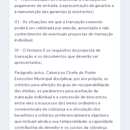
pagamento de entrada, à apresentação de garantia e
à manutenção das garantias já existentes;
III - As situações em que a transação somente
poderá ser celebrada por adesão, autorizado o não
conhecimento de eventuais propostas de transação
individual;
IV - O formato E os requisitos da proposta de
transação e os documentos que deverão ser
apresentados;
Parágrafo único. Caberá ao Chefe do Poder
Executivo Municipal disciplinar, por ato próprio, os
critérios para aferição do grau de recuperabilidade
das dívidas, os parâmetros para aceitação da
transação individual e a concessão de descontos,
entre eles o insucesso dos meios ordinários e
convencionais de cobrança e a vinculação dos
benefícios a critérios preferencialmente objetivos
que incluam ainda a sua temporalidade, a capacidade
contributiva do devedor e os custos da cobrança.