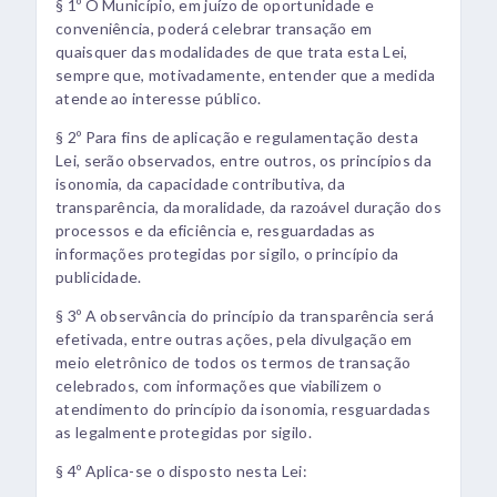
§ 1º O Município, em juízo de oportunidade e
conveniência, poderá celebrar transação em
quaisquer das modalidades de que trata esta Lei,
sempre que, motivadamente, entender que a medida
atende ao interesse público.
§ 2º Para fins de aplicação e regulamentação desta
Lei, serão observados, entre outros, os princípios da
isonomia, da capacidade contributiva, da
transparência, da moralidade, da razoável duração dos
processos e da eficiência e, resguardadas as
informações protegidas por sigilo, o princípio da
publicidade.
§ 3º A observância do princípio da transparência será
efetivada, entre outras ações, pela divulgação em
meio eletrônico de todos os termos de transação
celebrados, com informações que viabilizem o
atendimento do princípio da isonomia, resguardadas
as legalmente protegidas por sigilo.
§ 4º Aplica-se o disposto nesta Lei: