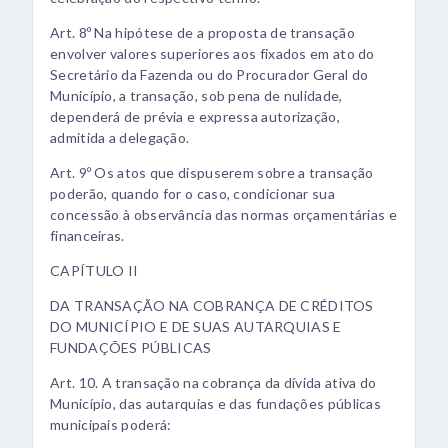
Art. 8º Na hipótese de a proposta de transação
envolver valores superiores aos fixados em ato do
Secretário da Fazenda ou do Procurador Geral do
Município, a transação, sob pena de nulidade,
dependerá de prévia e expressa autorização,
admitida a delegação.
Art. 9º Os atos que dispuserem sobre a transação
poderão, quando for o caso, condicionar sua
concessão à observância das normas orçamentárias e
financeiras.
CAPÍTULO II
DA TRANSAÇÃO NA COBRANÇA DE CRÉDITOS
DO MUNICÍPIO E DE SUAS AUTARQUIAS E
FUNDAÇÕES PÚBLICAS
Art. 10. A transação na cobrança da dívida ativa do
Município, das autarquias e das fundações públicas
municipais poderá: