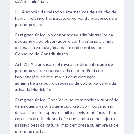
salários mínimos;
II - A adoção de métodos alternativos de solução de
litígio, inclusive transação, envolvendo processos de
pequeno valor.
Parágrafo único. No contencioso administrativo de
pequeno valor, observados o contraditório, a ampla
defesa e a vinculação aos entendimentos do
Conselho de Contribuintes.
Art. 25. A transação relativa a crédito tributário de
pequeno valor será realizada na pendência de
impugnação, de recurso ou de reclamação
administrativa ou no processo de cobrança da dívida
ativa do Município.
Parágrafo único. Considera-se contencioso tributário
de pequeno valor aquele cujo crédito tributário em
discussão não supere o limite previsto no inciso I do
caput do art. 24 desta Lei e que tenha como sujeito
passivo pessoa natural, microempresa ou empresa de
pequeno porte.