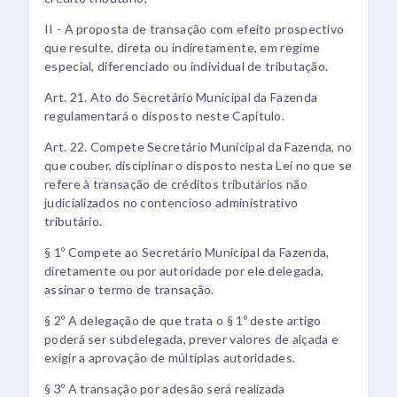
II - A proposta de transação com efeito prospectivo
que resulte, direta ou indiretamente, em regime
especial, diferenciado ou individual de tributação.
Art. 21. Ato do Secretário Municipal da Fazenda
regulamentará o disposto neste Capítulo.
Art. 22. Compete Secretário Municipal da Fazenda, no
que couber, disciplinar o disposto nesta Lei no que se
refere à transação de créditos tributários não
judicializados no contencioso administrativo
tributário.
§ 1º Compete ao Secretário Municipal da Fazenda,
diretamente ou por autoridade por ele delegada,
assinar o termo de transação.
§ 2º A delegação de que trata o § 1º deste artigo
poderá ser subdelegada, prever valores de alçada e
exigir a aprovação de múltiplas autoridades.
§ 3º A transação por adesão será realizada