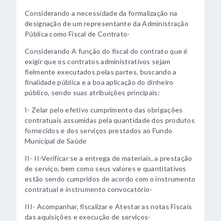
Considerando a necessidade da formalização na
designação de um representante da Administração
Pública como Fiscal de Contrato-
Considerando A função do fiscal do contrato que é
exigir que os contratos administrativos sejam
fielmente executados pelas partes, buscando a
finalidade pública e a boa aplicação do dinheiro
público, sendo suas atribuições principais:
I- Zelar pelo efetivo cumprimento das obrigações
contratuais assumidas pela quantidade dos produtos
fornecidos e dos serviços prestados ao Fundo
Municipal de Saúde
II- II-Verificar se a entrega de materiais, a prestação
de serviço, bem como seus valores e quantitativos
estão sendo cumpridos de acordo com o instrumento
contratual e instrumento convocatório-
III- Acompanhar, fiscalizar e Atestar as notas Fiscais
das aquisições e execução de serviços-