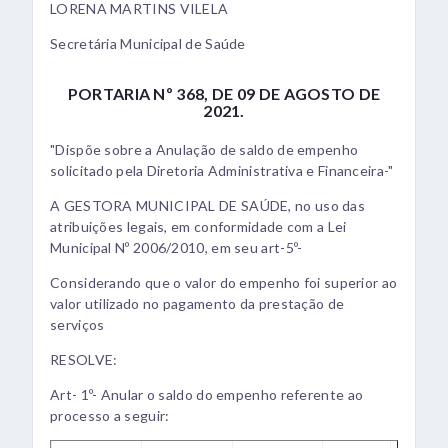
LORENA MARTINS VILELA
Secretária Municipal de Saúde
PORTARIA Nº 368, DE 09 DE AGOSTO DE
2021.
"Dispõe sobre a Anulação de saldo de empenho
solicitado pela Diretoria Administrativa e Financeira-"
A GESTORA MUNICIPAL DE SAÚDE, no uso das
atribuições legais, em conformidade com a Lei
Municipal Nº 2006/2010, em seu art-5º-
Considerando que o valor do empenho foi superior ao
valor utilizado no pagamento da prestação de
serviços
RESOLVE:
Art- 1º- Anular o saldo do empenho referente ao
processo a seguir: