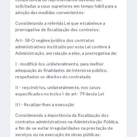
solicitadas a seus superiores em tempo hábil para a
adoção das medidas convenientes-
Considerando a referida Lei que estabelece a
prerrogativa de fiscalização dos contratos:
Art- 58-O regime jurídico dos contratos
administrativos instituído por esta Lei confere à
Administração, em relação a eles, a prerrogativa de:
I - modificá-los, unilateralmente, para melhor
adequação às finalidades de interesse público,
respeitados os direitos do contratado
II - rescindi-los, unilateralmente, nos casos
especificados no inciso I do art- 79 desta Lei
III - fiscalizar-lhes a execução
Considerando a importância da fiscalização dos
contratos administrativos na Administração Pública,
a fim de se evitar irregularidades na prestação de
serviços ou na execução de obras públicas-