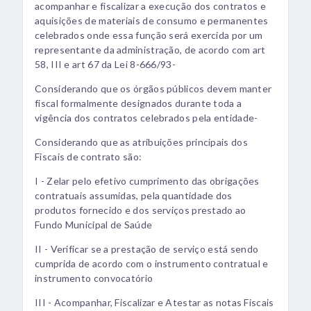
acompanhar e fiscalizar a execução dos contratos e
aquisições de materiais de consumo e permanentes
celebrados onde essa função será exercida por um
representante da administração, de acordo com art
58, III e art 67 da Lei 8-666/93-
Considerando que os órgãos públicos devem manter
fiscal formalmente designados durante toda a
vigência dos contratos celebrados pela entidade-
Considerando que as atribuições principais dos
Fiscais de contrato são:
I - Zelar pelo efetivo cumprimento das obrigações
contratuais assumidas, pela quantidade dos
produtos fornecido e dos serviços prestado ao
Fundo Municipal de Saúde
II - Verificar se a prestação de serviço está sendo
cumprida de acordo com o instrumento contratual e
instrumento convocatório
III - Acompanhar, Fiscalizar e Atestar as notas Fiscais