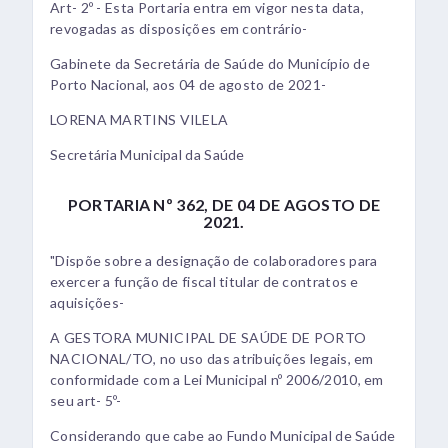
Art- 2º - Esta Portaria entra em vigor nesta data,
revogadas as disposições em contrário-
Gabinete da Secretária de Saúde do Município de
Porto Nacional, aos 04 de agosto de 2021-
LORENA MARTINS VILELA
Secretária Municipal da Saúde
PORTARIA Nº 362, DE 04 DE AGOSTO DE
2021.
"Dispõe sobre a designação de colaboradores para
exercer a função de fiscal titular de contratos e
aquisições-
A GESTORA MUNICIPAL DE SAÚDE DE PORTO
NACIONAL/TO, no uso das atribuições legais, em
conformidade com a Lei Municipal nº 2006/2010, em
seu art- 5º-
Considerando que cabe ao Fundo Municipal de Saúde