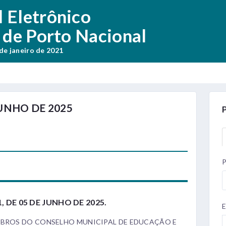
l Eletrônico
 de Porto Nacional
 de janeiro de 2021
JUNHO DE 2025
P
, DE 05 DE JUNHO DE 2025.
E
MBROS DO CONSELHO MUNICIPAL DE EDUCAÇÃO E